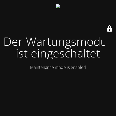
Der Wartungsmodus
ist eingeschaltet
Maintenance mode is enabled