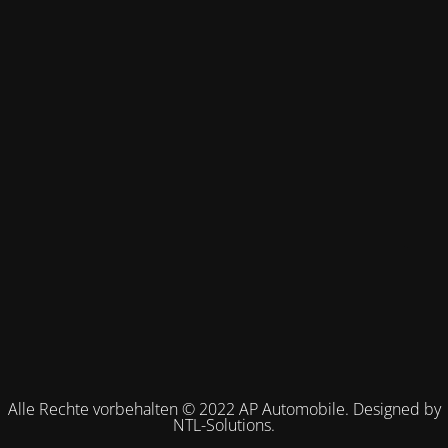
Alle Rechte vorbehalten © 2022 AP Automobile. Designed by
NTL-Solutions.